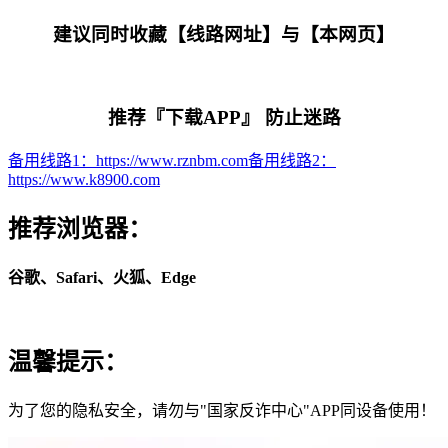
建议同时收藏【线路网址】与【本网页】
推荐『下载APP』 防止迷路
备用线路
1
：
https://www.rznbm.com
备用线路
2
：
https://www.k8900.com
推荐浏览器：
谷歌、Safari、火狐、Edge
温馨提示：
为了您的隐私安全，请勿与"国家反诈中心"APP同设备使用！