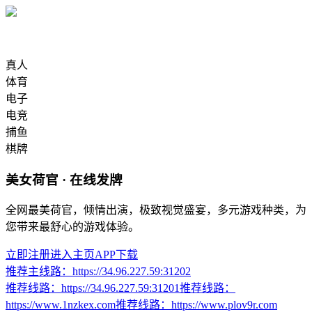
真人
体育
电子
电竞
捕鱼
棋牌
美女荷官 · 在线发牌
全网最美荷官，倾情出演，极致视觉盛宴，多元游戏种类，为
您带来最舒心的游戏体验。
立即注册
进入主页
APP下载
推荐主线路：
https://34.96.227.59:31202
推荐线路：
https://34.96.227.59:31201
推荐线路：
https://www.1nzkex.com
推荐线路：
https://www.plov9r.com