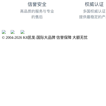
© 2004-
2026
K8凯发-国际大品牌 信誉保障 大额无忧