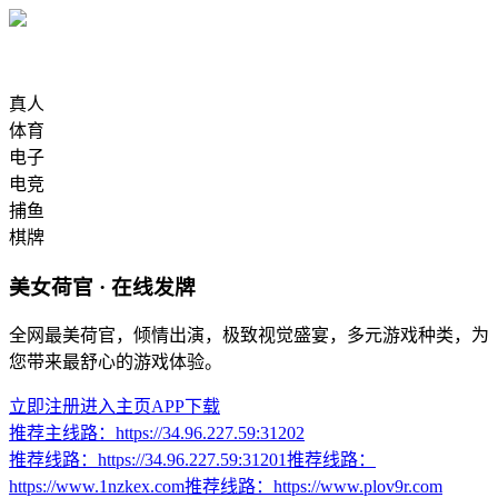
真人
体育
电子
电竞
捕鱼
棋牌
美女荷官 · 在线发牌
全网最美荷官，倾情出演，极致视觉盛宴，多元游戏种类，为
您带来最舒心的游戏体验。
立即注册
进入主页
APP下载
推荐主线路：
https://34.96.227.59:31202
推荐线路：
https://34.96.227.59:31201
推荐线路：
https://www.1nzkex.com
推荐线路：
https://www.plov9r.com