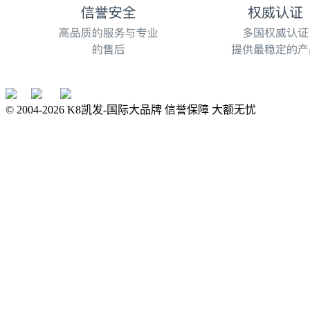
© 2004-
2026
K8凯发-国际大品牌 信誉保障 大额无忧