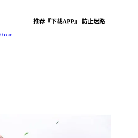
推荐『下载APP』 防止迷路
00.com