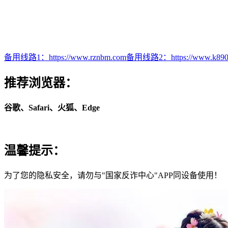
备用线路
1
：
https://www.rznbm.com
备用线路
2
：
https://www.k89
推荐浏览器：
谷歌、Safari、火狐、Edge
温馨提示：
为了您的隐私安全，请勿与"国家反诈中心"APP同设备使用！