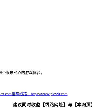
您带来最舒心的游戏体验。
kex.com
推荐线路：
https://www.plov9r.com
建议同时收藏【线路网址】与【本网页】