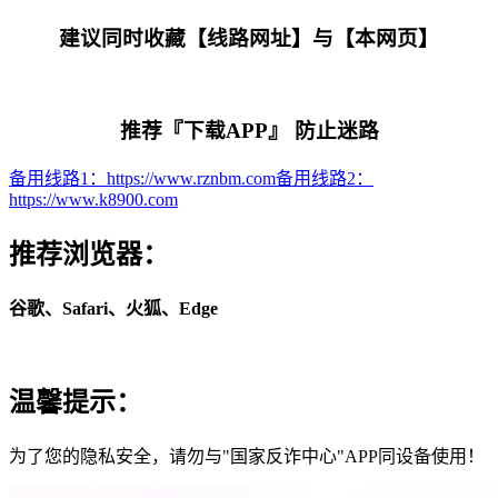
建议同时收藏【线路网址】与【本网页】
推荐『下载APP』 防止迷路
备用线路
1
：
https://www.rznbm.com
备用线路
2
：
https://www.k8900.com
推荐浏览器：
谷歌、Safari、火狐、Edge
温馨提示：
为了您的隐私安全，请勿与"国家反诈中心"APP同设备使用！